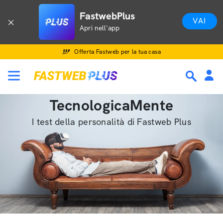
FastwebPlus
VAI
Apri nell'app
Offerta Fastweb per la tua casa
TecnologicaMente
I test della personalità di Fastweb Plus