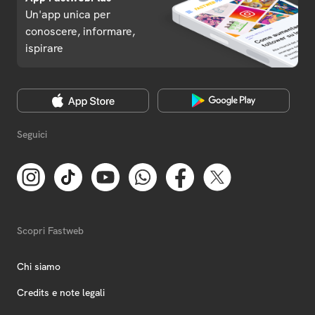
Un'app unica per
conoscere, informare,
ispirare
Seguici
Scopri Fastweb
Chi siamo
Credits e note legali