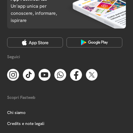
Un'app unica per
conoscere, informare,
ispirare
Seguici
Scopri Fastweb
Chi siamo
Credits e note legali