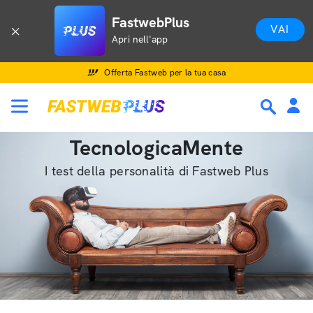
FastwebPlus
VAI
Apri nell'app
Offerta Fastweb per la tua casa
TecnologicaMente
I test della personalità di Fastweb Plus