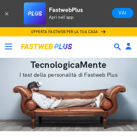
FastwebPlus
VAI
Apri nell'app
OFFERTA FASTWEB PER LA TUA CASA
TecnologicaMente
I test della personalità di Fastweb Plus