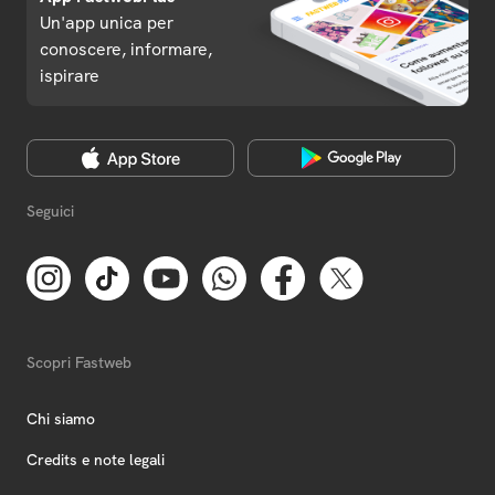
Un'app unica per
conoscere, informare,
ispirare
Seguici
Scopri Fastweb
Chi siamo
Credits e note legali