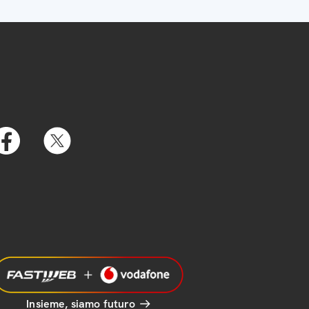
Insieme, siamo futuro