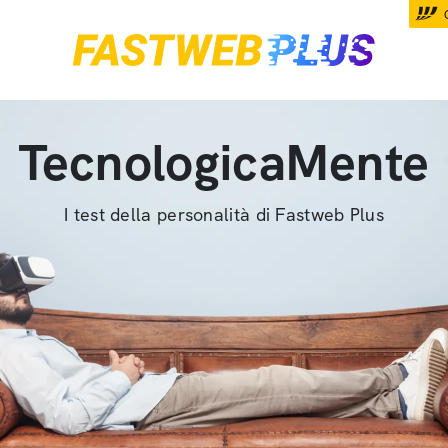
TecnologicaMente
I test della personalità di Fastweb Plus