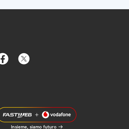
Insieme, siamo futuro