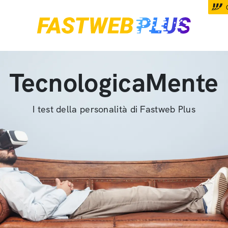
TecnologicaMente
I test della personalità di Fastweb Plus