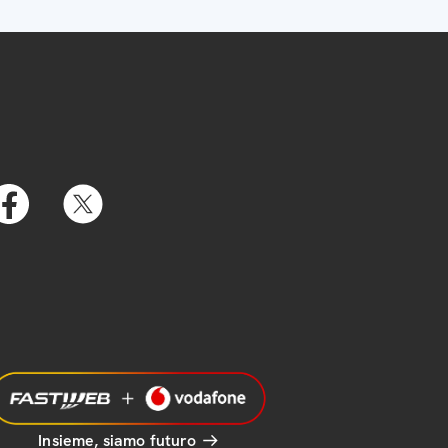
Insieme, siamo futuro