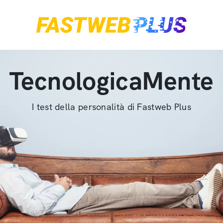
TecnologicaMente
I test della personalità di Fastweb Plus