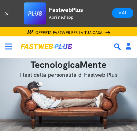
FastwebPlus
VAI
Apri nell'app
OFFERTA FASTWEB PER LA TUA CASA
TecnologicaMente
I test della personalità di Fastweb Plus