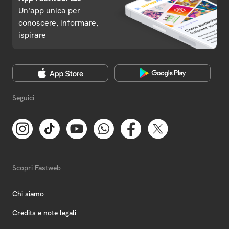
Un'app unica per
conoscere, informare,
ispirare
Seguici
Scopri Fastweb
Chi siamo
Credits e note legali