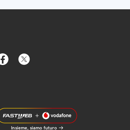
Insieme, siamo futuro