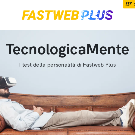
TecnologicaMente
I test della personalità di Fastweb Plus