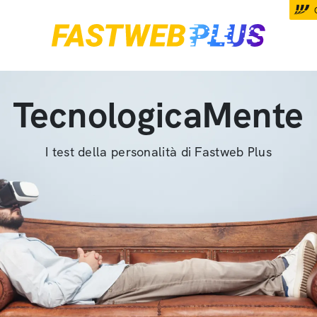
TecnologicaMente
I test della personalità di Fastweb Plus