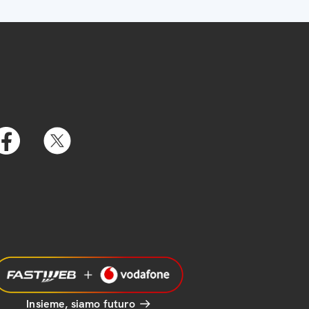
Insieme, siamo futuro