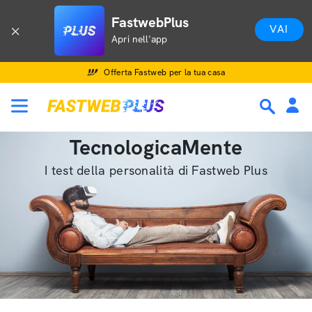
FastwebPlus
VAI
Apri nell'app
Offerta Fastweb per la tua casa
TecnologicaMente
I test della personalità di Fastweb Plus