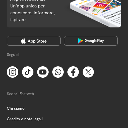
Un'app unica per
conoscere, informare,
ispirare
Seguici
Scopri Fastweb
Chi siamo
Credits e note legali