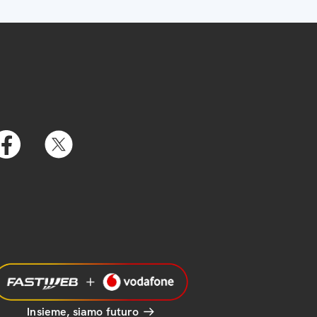
Insieme, siamo futuro