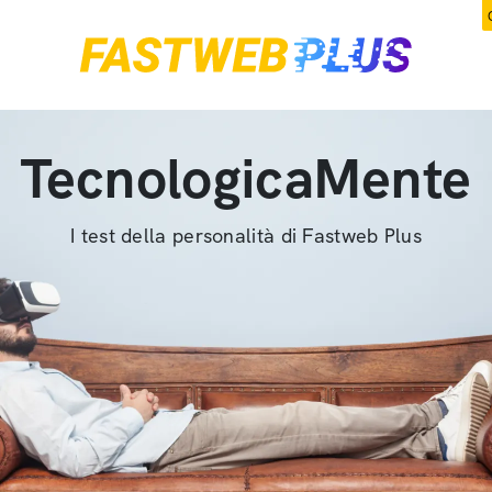
TecnologicaMente
I test della personalità di Fastweb Plus