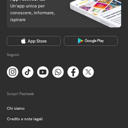
Un'app unica per
conoscere, informare,
ispirare
Seguici
Scopri Fastweb
Chi siamo
Credits e note legali