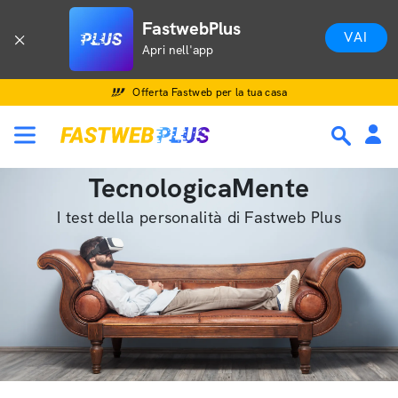
FastwebPlus
VAI
Apri nell'app
Offerta Fastweb per la tua casa
TecnologicaMente
I test della personalità di Fastweb Plus