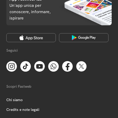
Un'app unica per
conoscere, informare,
ispirare
Seguici
Scopri Fastweb
Chi siamo
Credits e note legali