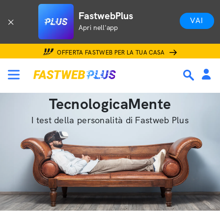
FastwebPlus
VAI
Apri nell'app
OFFERTA FASTWEB PER LA TUA CASA
TecnologicaMente
I test della personalità di Fastweb Plus