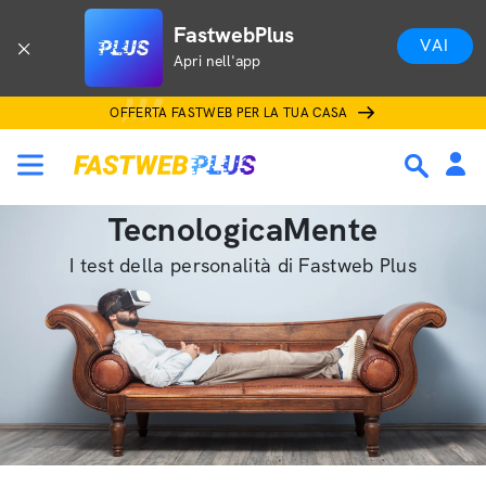
FastwebPlus
VAI
Apri nell'app
OFFERTA FASTWEB PER LA TUA CASA
TecnologicaMente
I test della personalità di Fastweb Plus