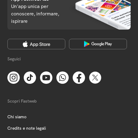
Un'app unica per
conoscere, informare,
ispirare
Seguici
Scopri Fastweb
Chi siamo
Credits e note legali