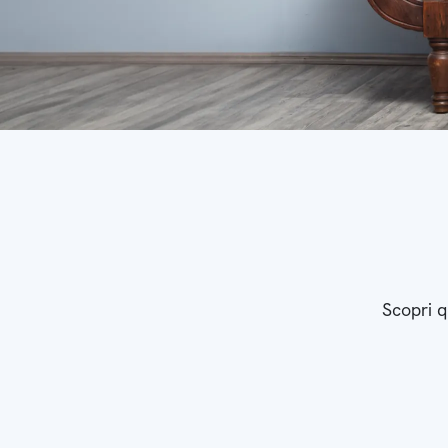
Scopri q