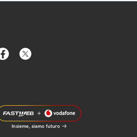
Insieme, siamo futuro