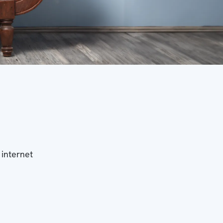
 internet