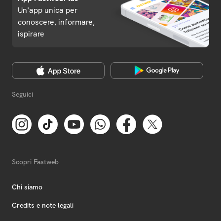
Un'app unica per
conoscere, informare,
ispirare
Seguici
Scopri Fastweb
Chi siamo
Credits e note legali