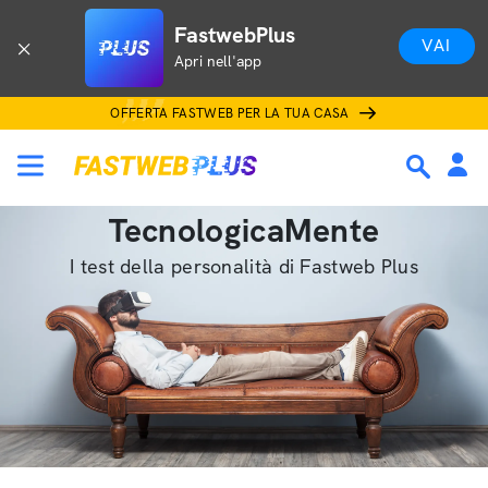
FastwebPlus
VAI
Apri nell'app
OFFERTA FASTWEB PER LA TUA CASA
TecnologicaMente
I test della personalità di Fastweb Plus