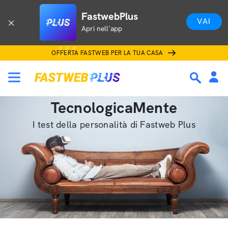
FastwebPlus
VAI
Apri nell'app
OFFERTA FASTWEB PER LA TUA CASA
TecnologicaMente
I test della personalità di Fastweb Plus