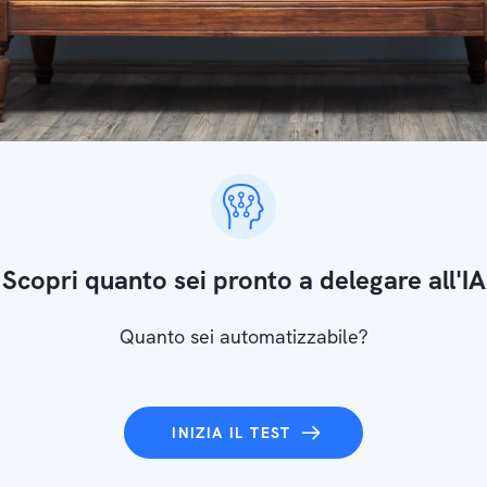
Scopri quanto sei pronto a delegare all'IA
Quanto sei automatizzabile?
INIZIA IL TEST