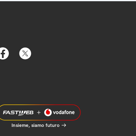
Insieme, siamo futuro