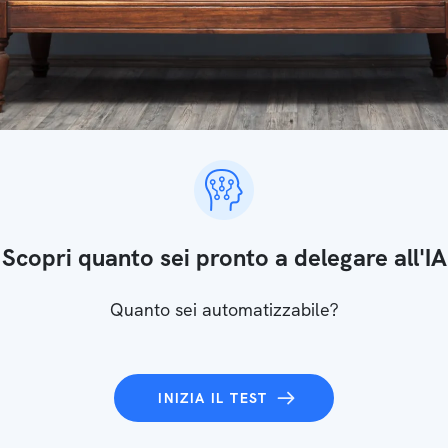
Scopri quanto sei pronto a delegare all'IA
Quanto sei automatizzabile?
INIZIA IL TEST