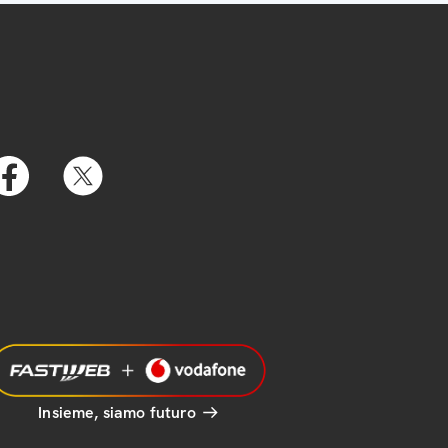
Insieme, siamo futuro