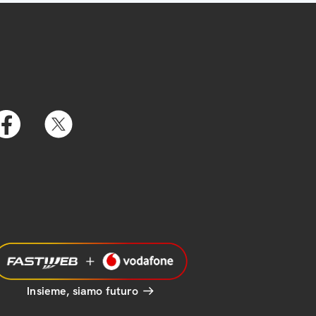
Insieme, siamo futuro