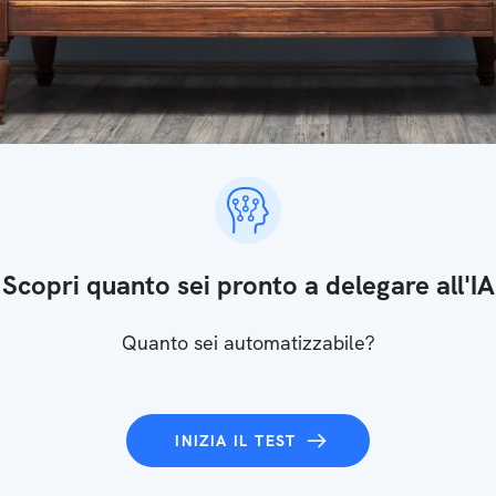
Scopri quanto sei pronto a delegare all'IA
Quanto sei automatizzabile?
INIZIA IL TEST