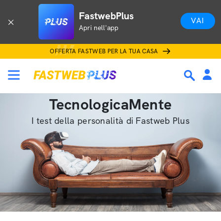
FastwebPlus
VAI
Apri nell'app
OFFERTA FASTWEB PER LA TUA CASA
TecnologicaMente
I test della personalità di Fastweb Plus