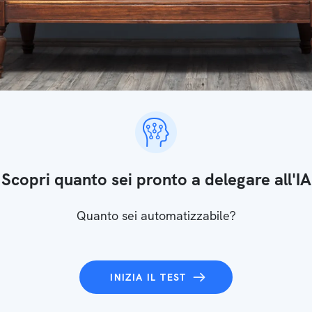
Scopri quanto sei pronto a delegare all'IA
Quanto sei automatizzabile?
INIZIA IL TEST