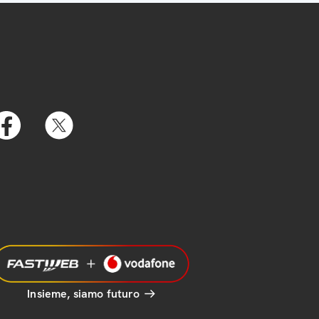
Insieme, siamo futuro