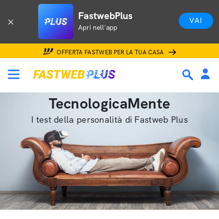
FastwebPlus
VAI
Apri nell'app
OFFERTA FASTWEB PER LA TUA CASA
TecnologicaMente
I test della personalità di Fastweb Plus