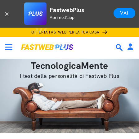
FastwebPlus
VAI
Apri nell'app
OFFERTA FASTWEB PER LA TUA CASA
TecnologicaMente
I test della personalità di Fastweb Plus