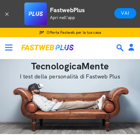
FastwebPlus
VAI
Apri nell'app
Offerta Fastweb per la tua casa
TecnologicaMente
I test della personalità di Fastweb Plus