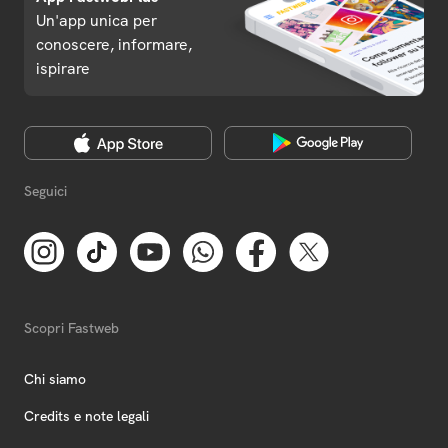
Un'app unica per
conoscere, informare,
ispirare
Seguici
Scopri Fastweb
Chi siamo
Credits e note legali