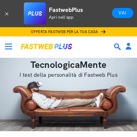
FastwebPlus
VAI
Apri nell'app
OFFERTA FASTWEB PER LA TUA CASA
TecnologicaMente
I test della personalità di Fastweb Plus