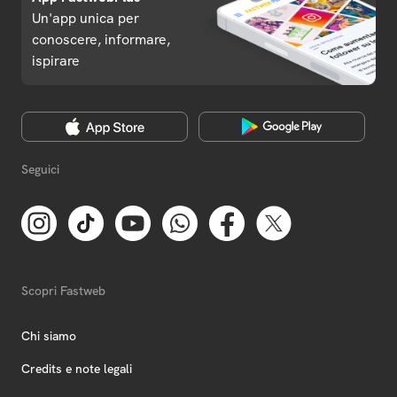
Un'app unica per
conoscere, informare,
ispirare
Seguici
Scopri Fastweb
Chi siamo
Credits e note legali