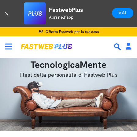
FastwebPlus
VAI
Apri nell'app
Offerta Fastweb per la tua casa
TecnologicaMente
I test della personalità di Fastweb Plus