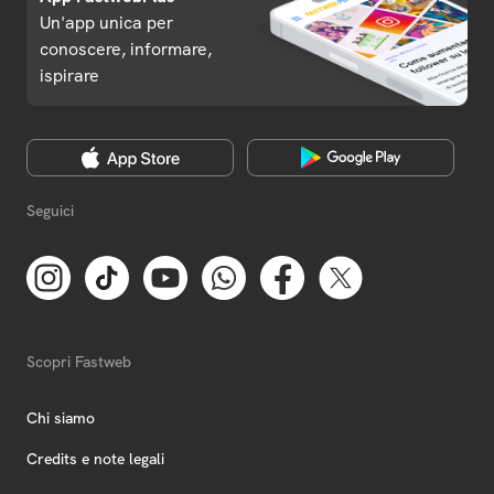
Un'app unica per
conoscere, informare,
ispirare
Seguici
Scopri Fastweb
Chi siamo
Credits e note legali