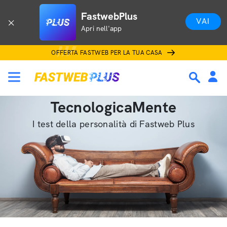
FastwebPlus
VAI
Apri nell'app
OFFERTA FASTWEB PER LA TUA CASA
TecnologicaMente
I test della personalità di Fastweb Plus