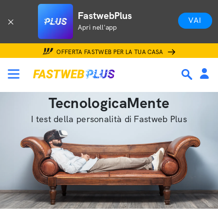
FastwebPlus
VAI
Apri nell'app
OFFERTA FASTWEB PER LA TUA CASA
TecnologicaMente
I test della personalità di Fastweb Plus