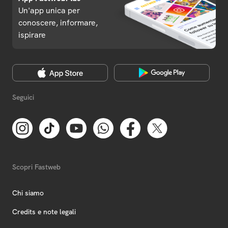
Un'app unica per
conoscere, informare,
ispirare
Seguici
Scopri Fastweb
Chi siamo
Credits e note legali