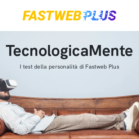
TecnologicaMente
I test della personalità di Fastweb Plus