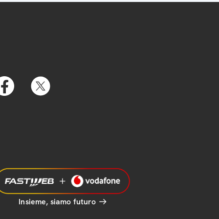
Insieme, siamo futuro