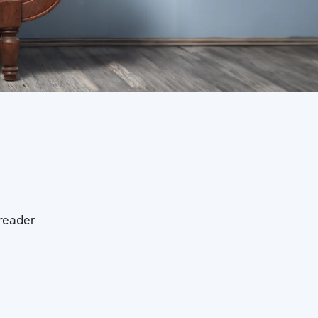
-reader