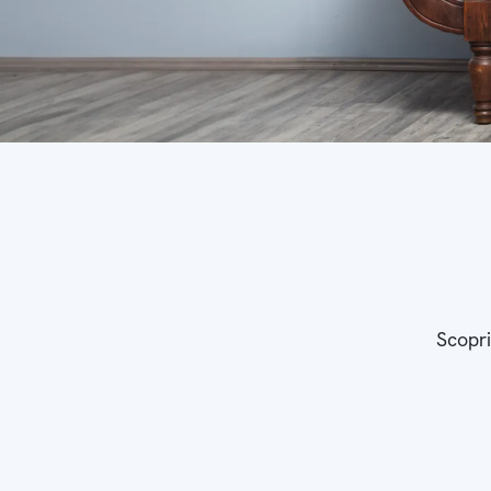
Scopri