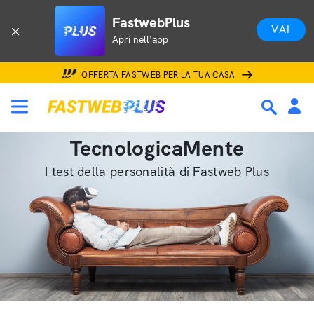
FastwebPlus
VAI
Apri nell'app
OFFERTA FASTWEB PER LA TUA CASA
TecnologicaMente
I test della personalità di Fastweb Plus