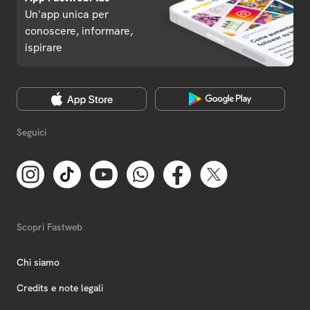
Un'app unica per
conoscere, informare,
ispirare
Seguici
Scopri Fastweb
Chi siamo
Credits e note legali