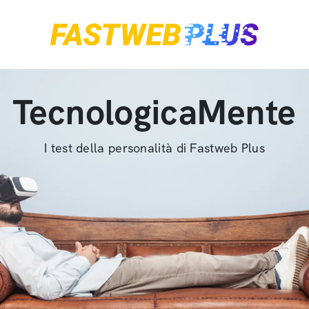
TecnologicaMente
I test della personalità di Fastweb Plus