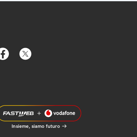
Insieme, siamo futuro