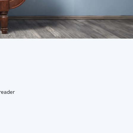
-reader