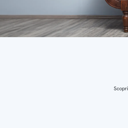
Scopri