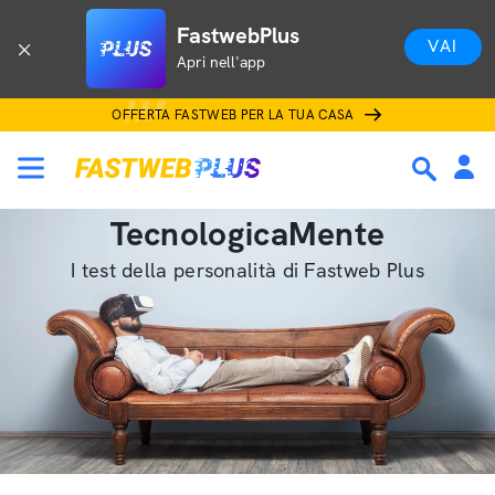
FastwebPlus
VAI
Apri nell'app
OFFERTA FASTWEB PER LA TUA CASA
TecnologicaMente
I test della personalità di Fastweb Plus