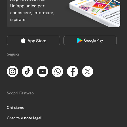
Un'app unica per
conoscere, informare,
ispirare
Seguici
Scopri Fastweb
Chi siamo
Credits e note legali