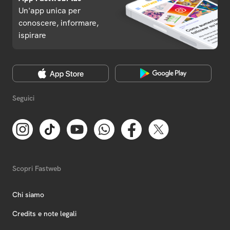
Un'app unica per
conoscere, informare,
ispirare
Seguici
Scopri Fastweb
Chi siamo
Credits e note legali