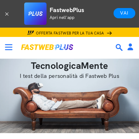
FastwebPlus
VAI
Apri nell'app
OFFERTA FASTWEB PER LA TUA CASA
TecnologicaMente
I test della personalità di Fastweb Plus