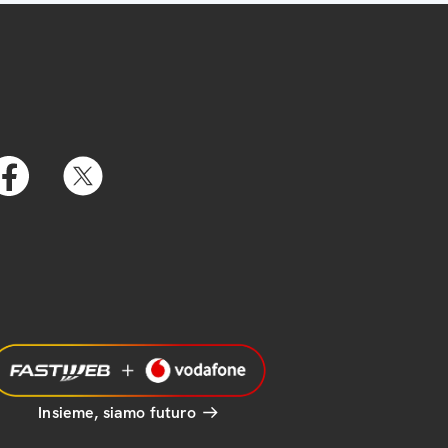
Insieme, siamo futuro