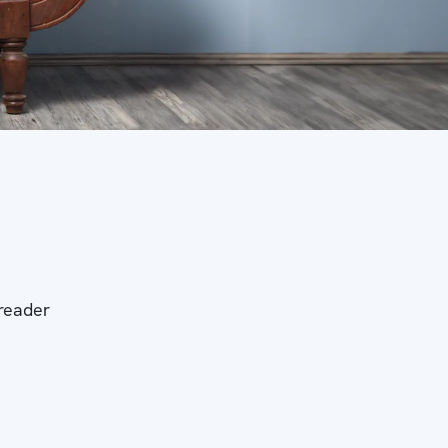
-reader