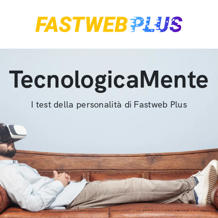
TecnologicaMente
I test della personalità di Fastweb Plus