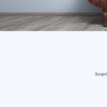
Scopri