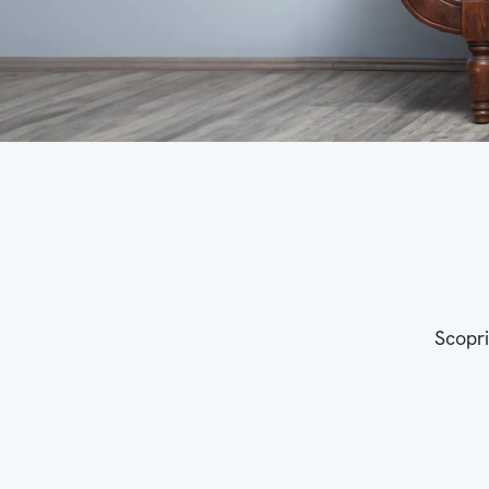
Scopri