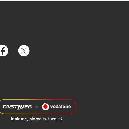
Insieme, siamo futuro