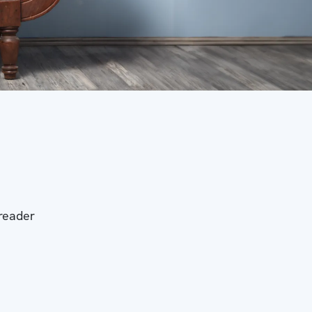
-reader