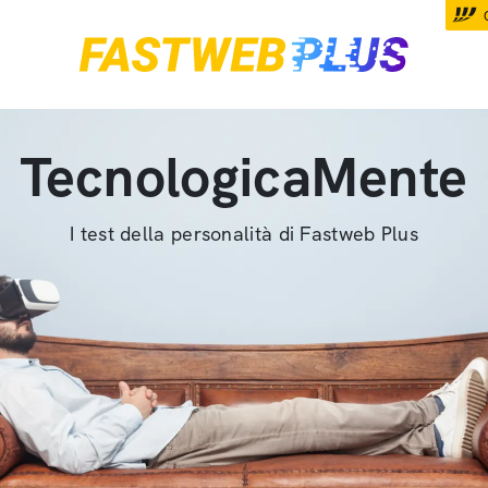
TecnologicaMente
I test della personalità di Fastweb Plus