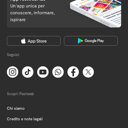
Un'app unica per
conoscere, informare,
ispirare
Seguici
Scopri Fastweb
Chi siamo
Credits e note legali