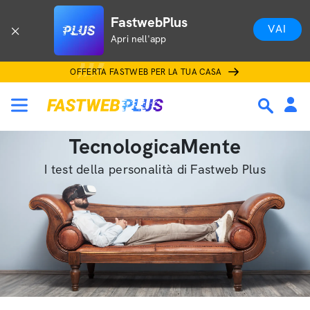
FastwebPlus
VAI
Apri nell'app
OFFERTA FASTWEB PER LA TUA CASA
TecnologicaMente
I test della personalità di Fastweb Plus