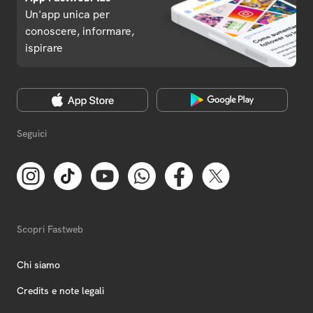
Un'app unica per
conoscere, informare,
ispirare
Seguici
Scopri Fastweb
Chi siamo
Credits e note legali