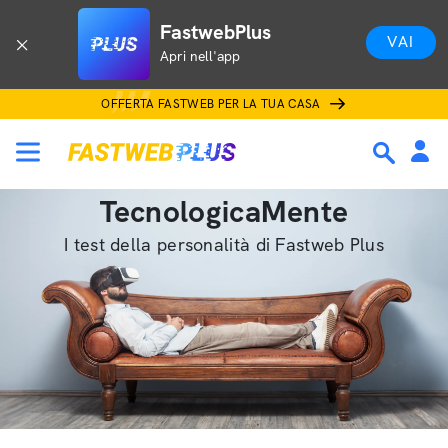
FastwebPlus
VAI
Apri nell'app
OFFERTA FASTWEB PER LA TUA CASA
TecnologicaMente
I test della personalità di Fastweb Plus