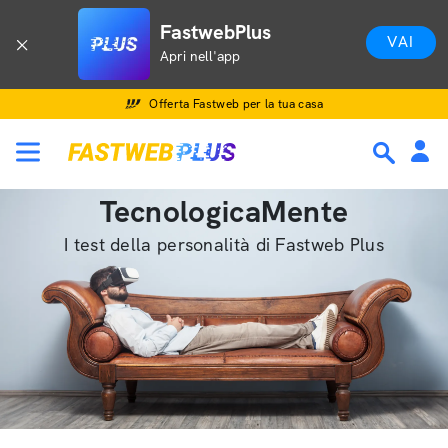
FastwebPlus
VAI
Apri nell'app
Offerta Fastweb per la tua casa
TecnologicaMente
I test della personalità di Fastweb Plus