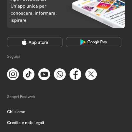
Un'app unica per
conoscere, informare,
ispirare
Seguici
Scopri Fastweb
Chi siamo
Credits e note legali