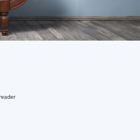
-reader