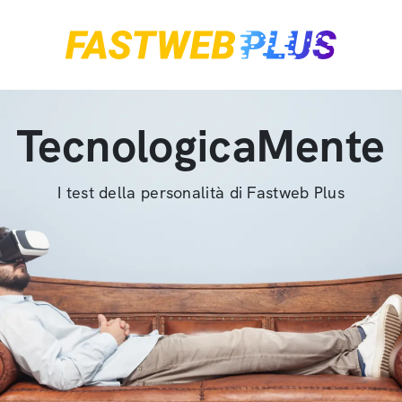
TecnologicaMente
I test della personalità di Fastweb Plus