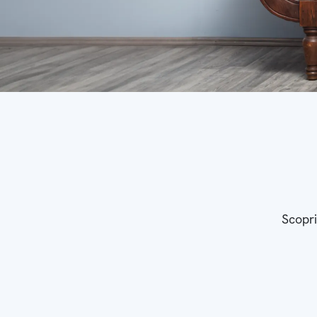
Scopri