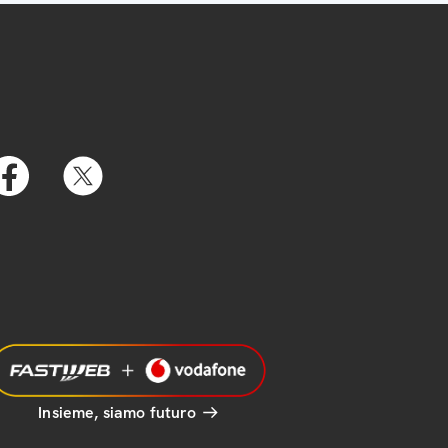
Insieme, siamo futuro