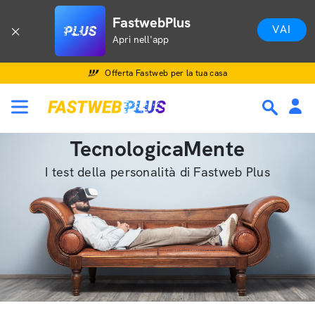
FastwebPlus
VAI
Apri nell'app
Offerta Fastweb per la tua casa
TecnologicaMente
I test della personalità di Fastweb Plus