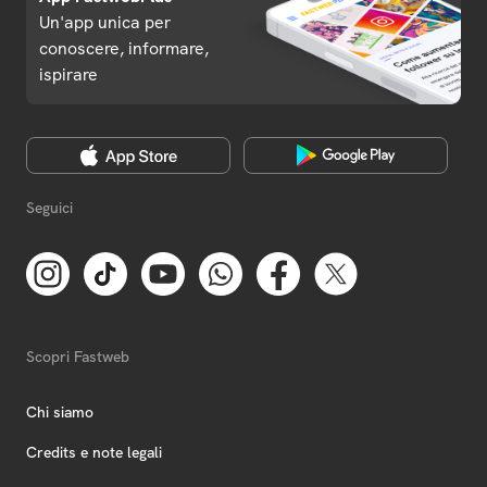
Un'app unica per
conoscere, informare,
ispirare
Seguici
Scopri Fastweb
Chi siamo
Credits e note legali