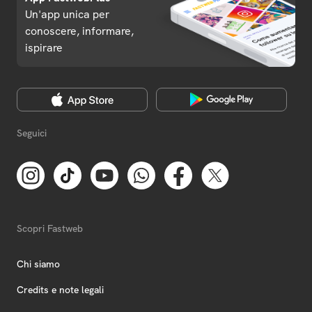
Un'app unica per
conoscere, informare,
ispirare
Seguici
Scopri Fastweb
Chi siamo
Credits e note legali