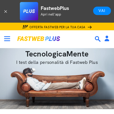
FastwebPlus
VAI
Apri nell'app
OFFERTA FASTWEB PER LA TUA CASA
TecnologicaMente
I test della personalità di Fastweb Plus