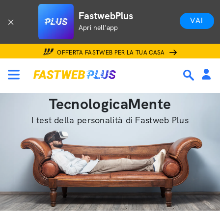
FastwebPlus
VAI
Apri nell'app
OFFERTA FASTWEB PER LA TUA CASA
TecnologicaMente
I test della personalità di Fastweb Plus