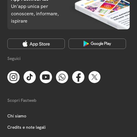
Un'app unica per
conoscere, informare,
ispirare
Seguici
Scopri Fastweb
Chi siamo
Credits e note legali