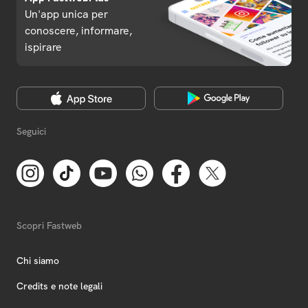
Un'app unica per
conoscere, informare,
ispirare
Seguici
Scopri Fastweb
Chi siamo
Credits e note legali