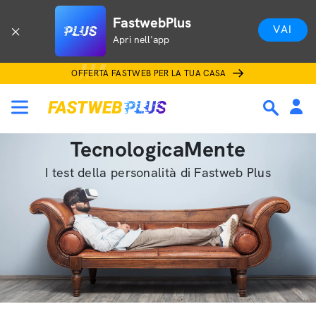
FastwebPlus
VAI
Apri nell'app
OFFERTA FASTWEB PER LA TUA CASA
TecnologicaMente
I test della personalità di Fastweb Plus