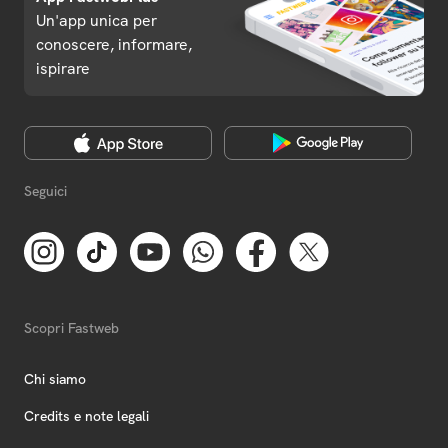
Un'app unica per
conoscere, informare,
ispirare
Seguici
Scopri Fastweb
Chi siamo
Credits e note legali