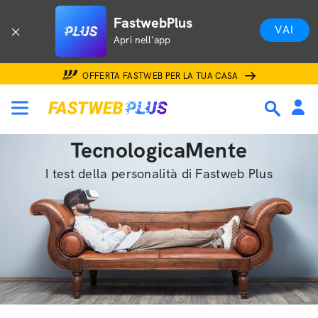
FastwebPlus
VAI
Apri nell'app
OFFERTA FASTWEB PER LA TUA CASA
TecnologicaMente
I test della personalità di Fastweb Plus