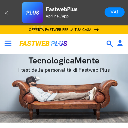
FastwebPlus
VAI
Apri nell'app
OFFERTA FASTWEB PER LA TUA CASA
TecnologicaMente
I test della personalità di Fastweb Plus