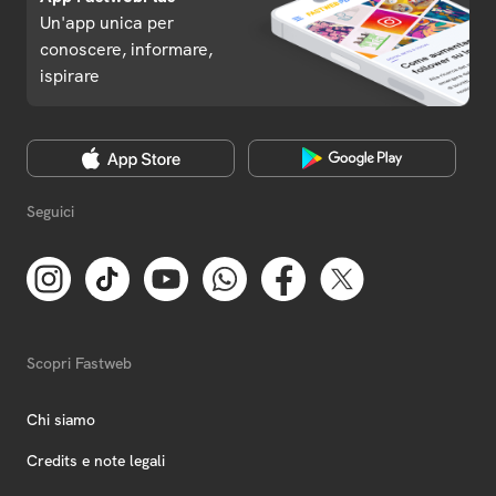
Un'app unica per
conoscere, informare,
ispirare
Seguici
Scopri Fastweb
Chi siamo
Credits e note legali