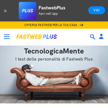
FastwebPlus
VAI
Apri nell'app
OFFERTA FASTWEB PER LA TUA CASA
TecnologicaMente
I test della personalità di Fastweb Plus