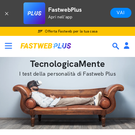
FastwebPlus
VAI
Apri nell'app
Offerta Fastweb per la tua casa
TecnologicaMente
I test della personalità di Fastweb Plus