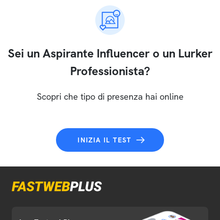
Sei un Aspirante Influencer o un Lurker
Professionista?
Scopri che tipo di presenza hai online
INIZIA IL TEST