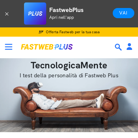
FastwebPlus
VAI
Apri nell'app
Offerta Fastweb per la tua casa
TecnologicaMente
I test della personalità di Fastweb Plus