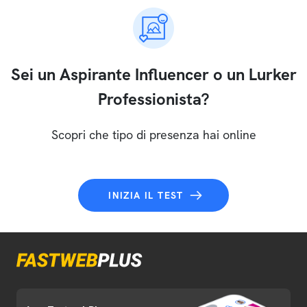
Sei un Aspirante Influencer o un Lurker
Professionista?
Scopri che tipo di presenza hai online
INIZIA IL TEST