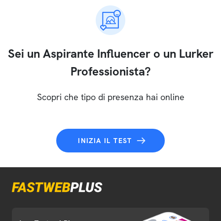
Sei un Aspirante Influencer o un Lurker
Professionista?
Scopri che tipo di presenza hai online
INIZIA IL TEST