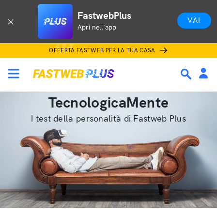
FastwebPlus
VAI
Apri nell'app
OFFERTA FASTWEB PER LA TUA CASA
TecnologicaMente
I test della personalità di Fastweb Plus